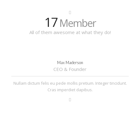
17
Member
All of them awesome at what they do!
Max Maderson
CEO & Founder
Nullam dictum felis eu pede mollis pretium. Integer tincidunt.
Cras imperdiet dapibus.