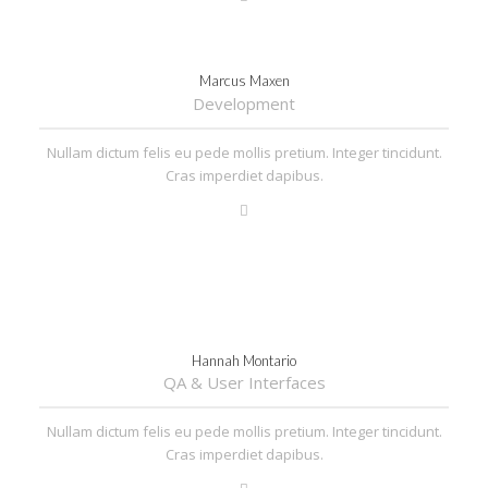
Marcus Maxen
Development
Nullam dictum felis eu pede mollis pretium. Integer tincidunt.
Cras imperdiet dapibus.
Hannah Montario
QA & User Interfaces
Nullam dictum felis eu pede mollis pretium. Integer tincidunt.
Cras imperdiet dapibus.