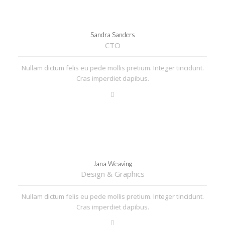
Sandra Sanders
CTO
Nullam dictum felis eu pede mollis pretium. Integer tincidunt.
Cras imperdiet dapibus.
Jana Weaving
Design & Graphics
Nullam dictum felis eu pede mollis pretium. Integer tincidunt.
Cras imperdiet dapibus.