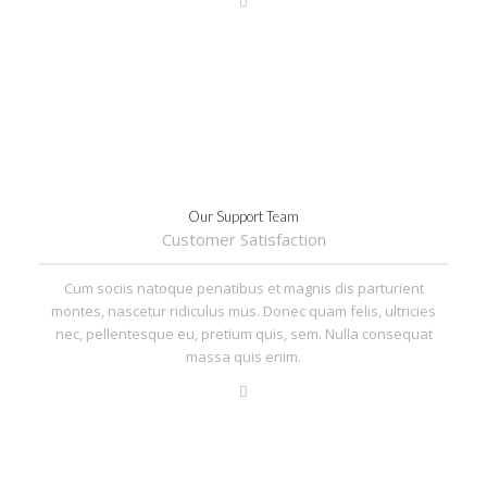
Our Support Team
Customer Satisfaction
Cum sociis natoque penatibus et magnis dis parturient
montes, nascetur ridiculus mus. Donec quam felis, ultricies
nec, pellentesque eu, pretium quis, sem. Nulla consequat
massa quis enim.