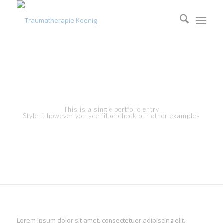
This is a single portfolio entry
Style it however you see fit or check our other examples
Lorem ipsum dolor sit amet, consectetuer adipiscing elit.