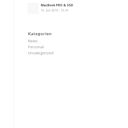
MacBook PRO & SSD
15. Juli 2015 - 15:41
Kategorien
News
Personal
Uncategorized