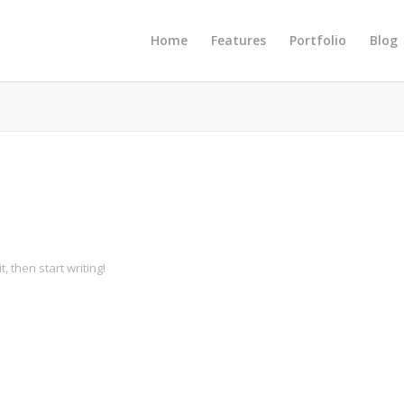
Home
Features
Portfolio
Blog
, then start writing!