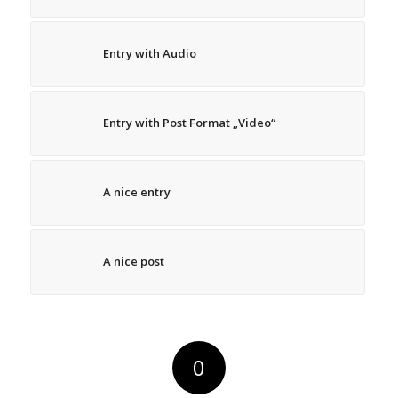
Entry with Audio
Entry with Post Format „Video“
A nice entry
A nice post
0