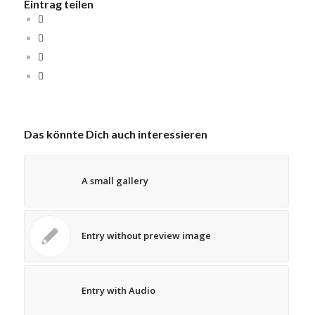
Eintrag teilen
Das könnte Dich auch interessieren
A small gallery
Entry without preview image
Entry with Audio