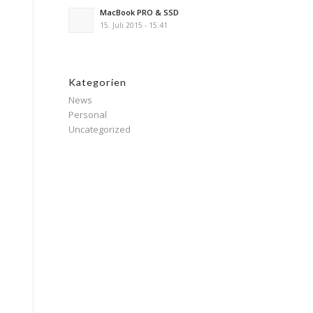
MacBook PRO & SSD
15. Juli 2015 - 15:41
Kategorien
News
Personal
Uncategorized